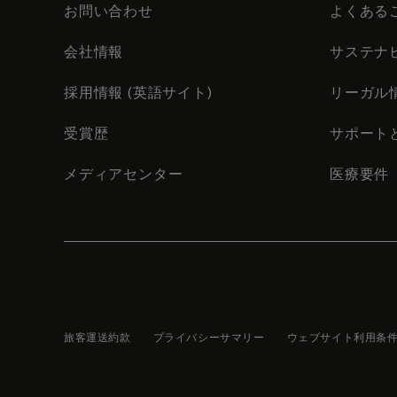
お問い合わせ
よくある
会社情報
サステナ
採用情報 (英語サイト)
リーガル
受賞歴
サポート
メディアセンター
医療要件
旅客運送約款
プライバシーサマリー
ウェブサイト利用条