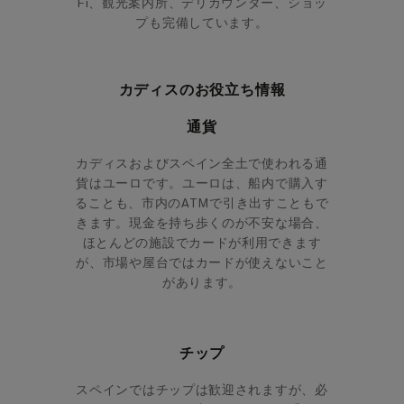
Fi、観光案内所、デリカウンター、ショッ
プも完備しています。
カディスのお役立ち情報
通貨
カディスおよびスペイン全土で使われる通
貨はユーロです。ユーロは、船内で購入す
ることも、市内のATMで引き出すこともで
きます。現金を持ち歩くのが不安な場合、
ほとんどの施設でカードが利用できます
が、市場や屋台ではカードが使えないこと
があります。
チップ
スペインではチップは歓迎されますが、必