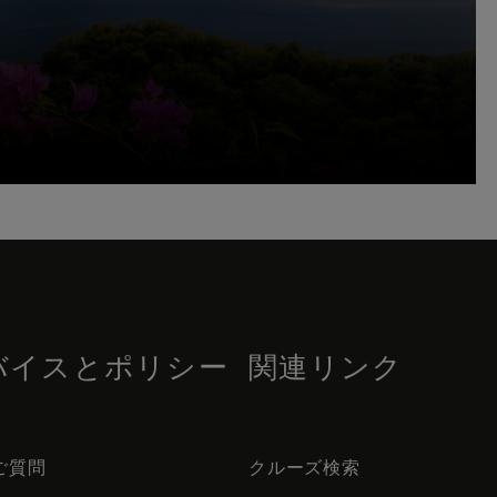
バイスとポリシー
関連リンク
ご質問
クルーズ検索