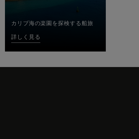
カリブ海の楽園を探検する船旅
詳しく見る