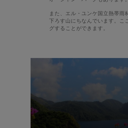
また、エル・ユンケ国立熱帯雨
下ろす山にちなんでいます。こ
グすることができます。