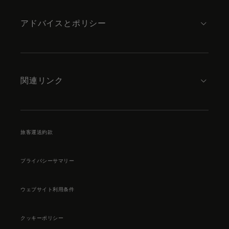
アドバイスとポリシー
関連リンク
旅客運送約款
プライバシーサマリー
ウェブサイト利用条件
クッキーポリシー