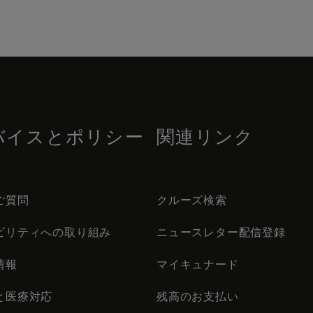
バイスとポリシー
関連リンク
ご質問
クルーズ検索
ビリティへの取り組み
ニュースレター配信登録
情報
マイキュナード
と医療対応
残高のお支払い