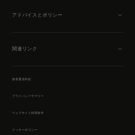
アドバイスとポリシー
関連リンク
旅客運送約款
プライバシーサマリー
ウェブサイト利用条件
クッキーポリシー