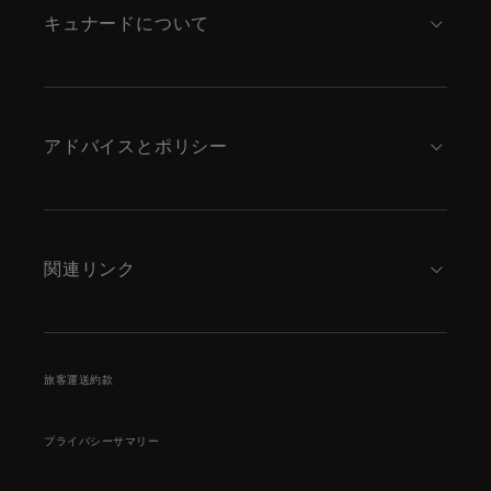
キュナードについて
アドバイスとポリシー
関連リンク
旅客運送約款
プライバシーサマリー