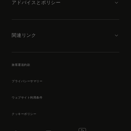
アドバイスとポリシー
関連リンク
旅客運送約款
プライバシーサマリー
ウェブサイト利用条件
クッキーポリシー