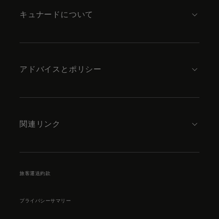
キュナードについて
アドバイスとポリシー
関連リンク
旅客運送約款
プライバシーサマリー