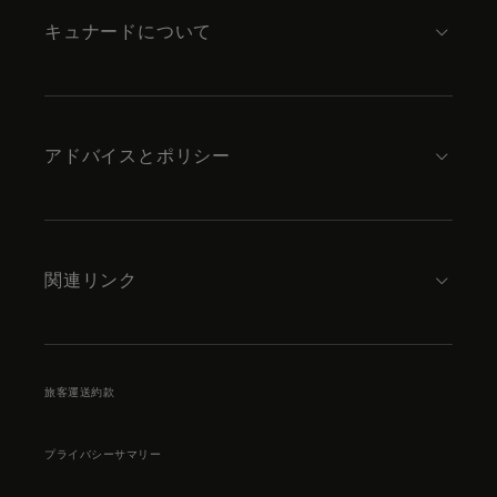
キュナードについて
アドバイスとポリシー
関連リンク
旅客運送約款
プライバシーサマリー