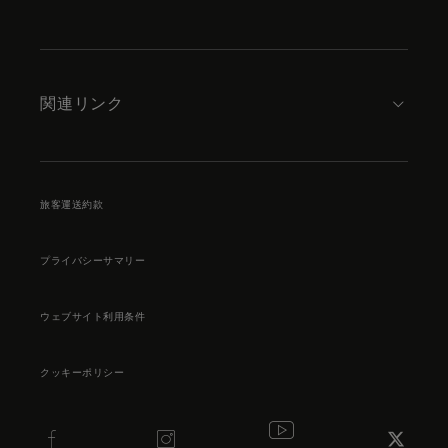
関連リンク
旅客運送約款
プライバシーサマリー
ウェブサイト利用条件
クッキーポリシー