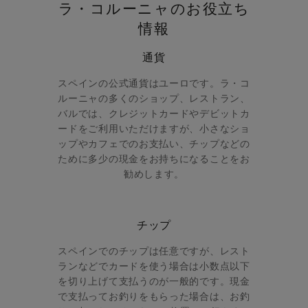
ラ・コルーニャのお役立ち
情報
通貨
スペインの公式通貨はユーロです。ラ・コ
ルーニャの多くのショップ、レストラン、
バルでは、クレジットカードやデビットカ
ードをご利用いただけますが、小さなショ
ップやカフェでのお支払い、チップなどの
ために多少の現金をお持ちになることをお
勧めします。
チップ
スペインでのチップは任意ですが、レスト
ランなどでカードを使う場合は小数点以下
を切り上げて支払うのが一般的です。現金
で支払ってお釣りをもらった場合は、お釣