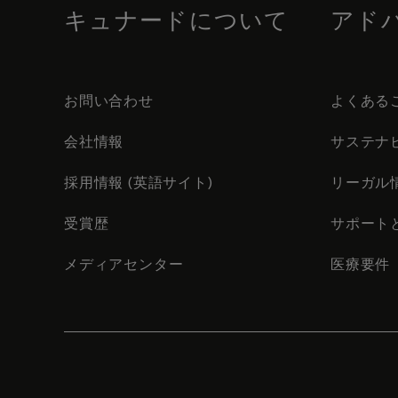
キュナードについて
アド
お問い合わせ
よくある
会社情報
サステナ
採用情報 (英語サイト)
リーガル
受賞歴
サポート
メディアセンター
医療要件