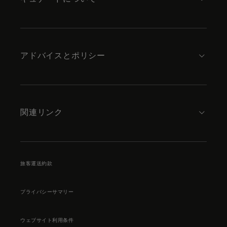
アドバイスとポリシー
関連リンク
旅客運送約款
プライバシーサマリー
ウェブサイト利用条件