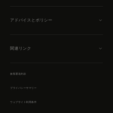
アドバイスとポリシー
関連リンク
旅客運送約款
プライバシーサマリー
ウェブサイト利用条件