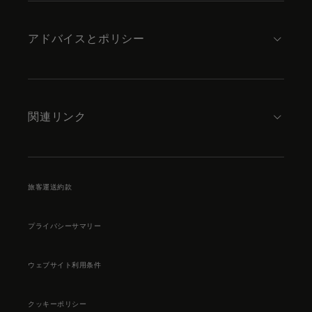
アドバイスとポリシー
関連リンク
旅客運送約款
プライバシーサマリー
ウェブサイト利用条件
クッキーポリシー