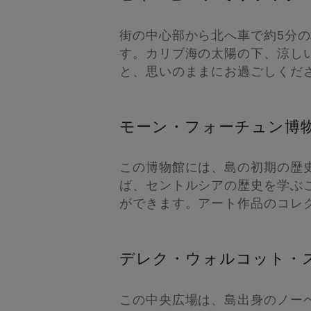
街の中心部から北へ車で約5分
す。カリブ海の太陽の下、涼し
と、思いのままにお過ごしくだ
モーン・フォーチュン博
この博物館には、島の初期の歴史
ば、セントルシアの歴史を学ぶ
ができます。アート作品のコレ
デレク・ウォルコット・
この中央広場は、島出身のノー