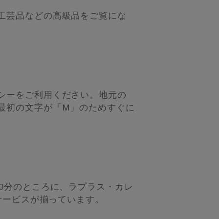
工芸品などの高級品をご覧にな
シーをご利用ください。地元の
最初の文字が「M」のためすぐに
0分のところに、ラプラス・カレ
サービスが揃っています。