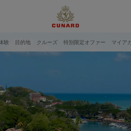
体験
目的地
クルーズ
特別限定オファー
マイア