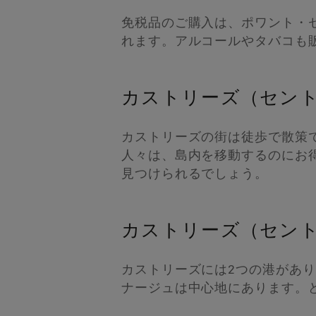
免税品のご購入は、ポワント・
れます。アルコールやタバコも
カストリーズ（セン
カストリーズの街は徒歩で散策
人々は、島内を移動するのにお
見つけられるでしょう。
カストリーズ（セン
カストリーズには2つの港があ
ナージュは中心地にあります。ど