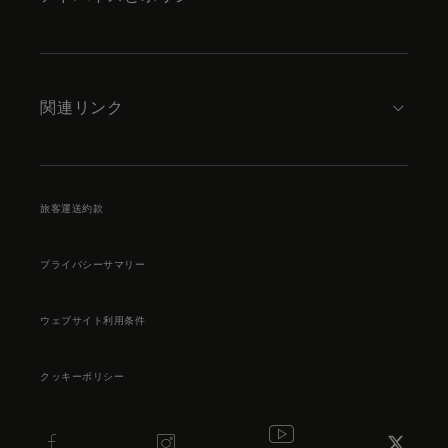
関連リンク
旅客運送約款
プライバシーサマリー
ウェブサイト利用条件
クッキーポリシー