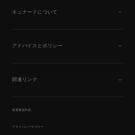
キュナードについて
アドバイスとポリシー
関連リンク
旅客運送約款
プライバシーサマリー