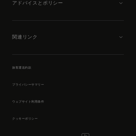
アドバイスとポリシー
関連リンク
旅客運送約款
プライバシーサマリー
ウェブサイト利用条件
クッキーポリシー