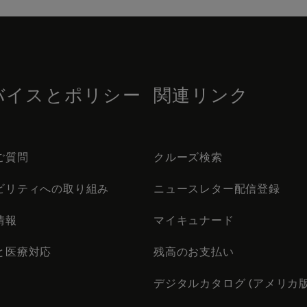
バイスとポリシー
関連リンク
ご質問
クルーズ検索
ビリティへの取り組み
ニュースレター配信登録
情報
マイキュナード
と医療対応
残高のお支払い
デジタルカタログ (アメリカ版