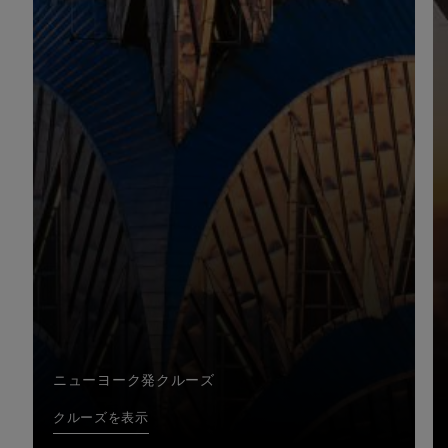
ニューヨーク発クルーズ
クルーズを表示