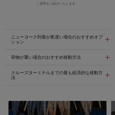
ご質問をご紹介いたします。
ニューヨーク到着が夜遅い場合のおすすめオプ
ション
荷物が重い場合のおすすめ移動方法
クルーズターミナルまでの最も経済的な移動方
法