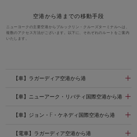
空港から港までの移動手段
ニューヨークの主要空港からブルックリン・クルーズターミナルへは、
複数のアクセス方法がございます。以下に、それぞれのルートをご案内
いたします。
【車】ラガーディア空港から港
【車】ニューアーク・リバティ国際空港から港
【車】ジョン・F・ケネディ国際空港から港
【電車】ラガーディア空港から港