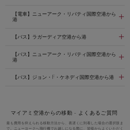
【電車】ニューアーク・リバティ国際空港から
港
【バス】ラガーディア空港から港
【バス】ニューアーク・リバティ国際空港から
港
【バス】ジョン・F・ケネディ国際空港から港
マイアミ空港からの移動 - よくあるご質問
最も費用を抑えられる移動方法から、夜遅くに到着した場合の選択肢ま
で。ニューヨークへ飛行機でお越しになる際に、皆様からよくいただく