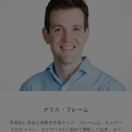
クリス・フレーム
世界的に著名な海事史作家クリス・フレームは、キュナー
ドのクイーン・エリザベス2に初めて乗船して以来、オー