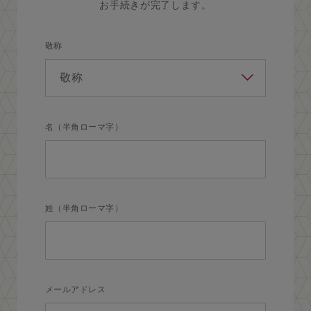
お手続きが完了します。
敬称
名（半角ローマ字）
姓（半角ローマ字）
メールアドレス