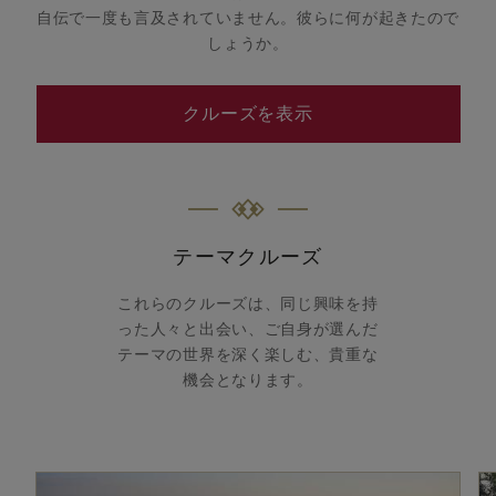
自伝で一度も言及されていません。彼らに何が起きたので
しょうか。
クルーズを表示
テーマクルーズ
これらのクルーズは、同じ興味を持
った人々と出会い、ご自身が選んだ
テーマの世界を深く楽しむ、貴重な
機会となります。