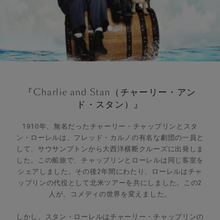
『Charlie and Stan（チャーリー・アン
ド・スタン）』
1910年、無名だったチャーリー・チャップリンとスタ
ン・ローレルは、フレッド・カルノの有名な劇団の一員と
して、サウサンプトンから大西洋横断クルーズに出発しま
した。この船旅で、チャップリンとローレルは同じ客室を
シェアしました。その後2年間にわたり、ローレルはチャ
ップリンの代役として北米ツアーを共にしました。この2
人が、コメディの世界を変えました。
しかし、スタン・ローレルはチャーリー・チャップリンの