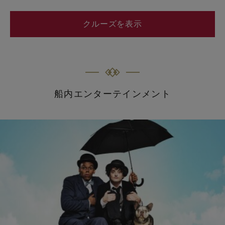
クルーズを表示
船内エンターテインメント