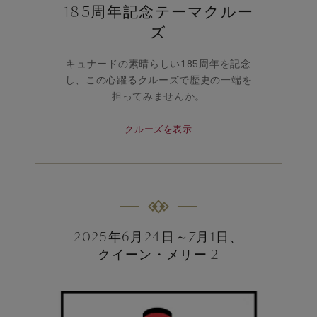
185周年記念テーマクルー
ズ
キュナードの素晴らしい185周年を記念
し、この心躍るクルーズで歴史の一端を
担ってみませんか。
クルーズを表示
2025年6月24日～7月1日、
クイーン・メリー 2