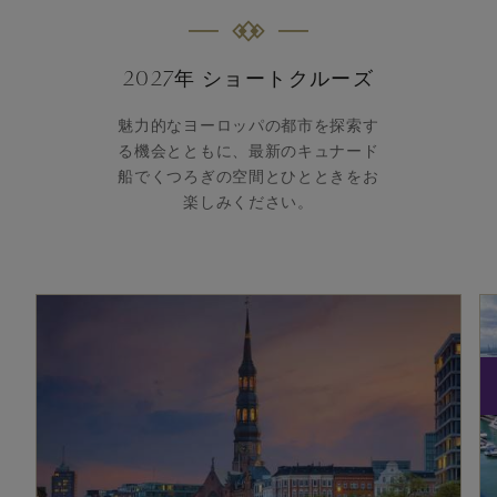
2027年 ショートクルーズ
魅力的なヨーロッパの都市を探索す
る機会とともに、最新のキュナード
船でくつろぎの空間とひとときをお
楽しみください。