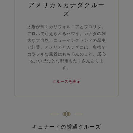
アメリカ＆カナダクルー
ズ
太陽が輝くカリフォルニアとフロリダ。
アロハで迎えられるハワイ。カナダの雄
大な大自然。ニューイングランドの歴史
と紅葉。アメリカとカナダには、多様で
カラフルな風景はもちろんのこと、居心
地よい歴史的な都市もたくさんありま
す。
クルーズを表示
キュナードの厳選クルーズ