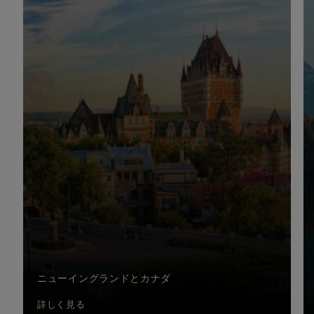
ニューイングランドとカナダ
詳しく見る