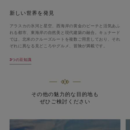
新しい世界を発見
アラスカの氷河と星空、西海岸の黄金のビーチと活気あふ
れる都市、東海岸の自然美と現代建築の融合。キュナード
では、北米のクルーズルートを複数ご用意しており、それ
ぞれに異なる見どころやグルメ、冒険が満載です。
3つの豆知識
その他の魅力的な目的地も
ぜひご検討ください