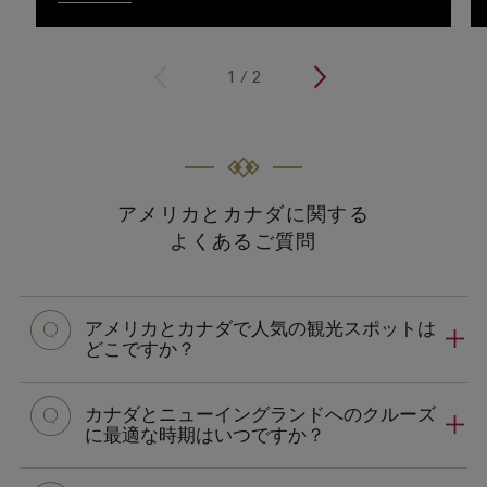
<
1
/
2
>
アメリカとカナダに関する
よくあるご質問
アメリカとカナダで人気の観光スポットは
どこですか？
カナダとニューイングランドへのクルーズ
に最適な時期はいつですか？