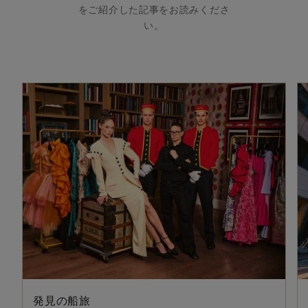
をご紹介した記事をお読みくださ
い。
発見の船旅