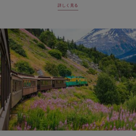
詳しく見る