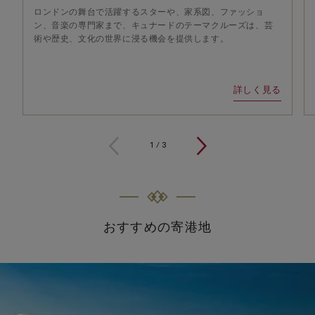
ロンドンの舞台で活躍するスターや、家系図、ファッショ
ン、音楽の専門家まで、キュナードのテーマクルーズは、芸
術や歴史、文化の世界に浸る機会を提供します。
詳しく見る
1
/
3
おすすめの寄港地