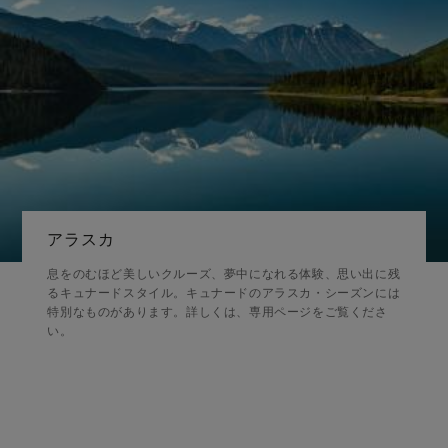
アラスカ
息をのむほど美しいクルーズ、夢中になれる体験、思い出に残
るキュナードスタイル。キュナードのアラスカ・シーズンには
特別なものがあります。詳しくは、専用ページをご覧くださ
い。