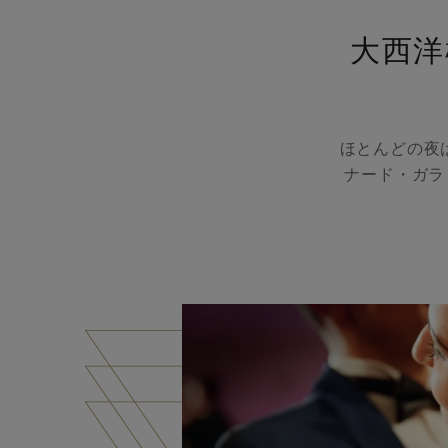
大西洋
ほとんどの夜
ナード・ガラ