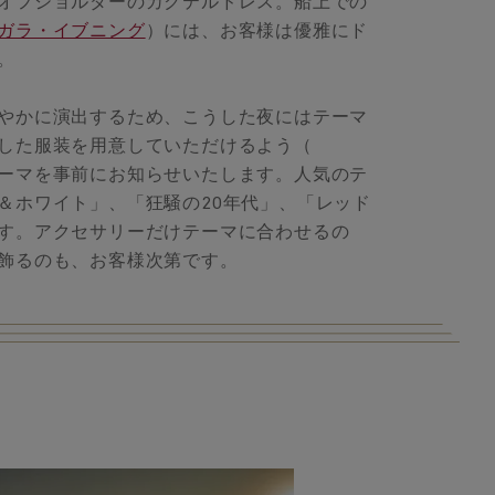
オフショルダーのカクテルドレス。船上での
ガラ・イブニング
）には、お客様は優雅にド
。
やかに演出するため、こうした夜にはテーマ
した服装を用意していただけるよう（
ーマを事前にお知らせいたします。人気のテ
＆ホワイト」、「狂騒の20年代」、「レッド
す。アクセサリーだけテーマに合わせるの
飾るのも、お客様次第です。