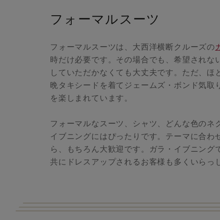
フォーマルスーツ
フォーマルスーツは、大西洋横断クルーズの
時だけ必要です。その場合でも、希望されな
していただかなくても大丈夫です。ただ、ほ
晩タキシードを着てジェームズ・ボンド気取
を楽しまれています。
フォーマルなスーツ、シャツ、どんな色のネ
イブニングにはぴったりです。テーマに合わ
ら、もちろん大歓迎です。ガラ・イブニング
共にドレスアップされるお客様も多くいらっ