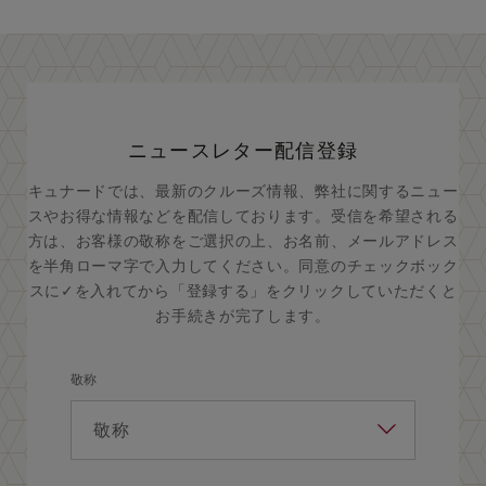
ニュースレター配信登録
キュナードでは、最新のクルーズ情報、弊社に関するニュー
スやお得な情報などを配信しております。受信を希望される
方は、お客様の敬称をご選択の上、お名前、メールアドレス
を半角ローマ字で入力してください。同意のチェックボック
スに✓を入れてから「登録する」をクリックしていただくと
お手続きが完了します。
敬称