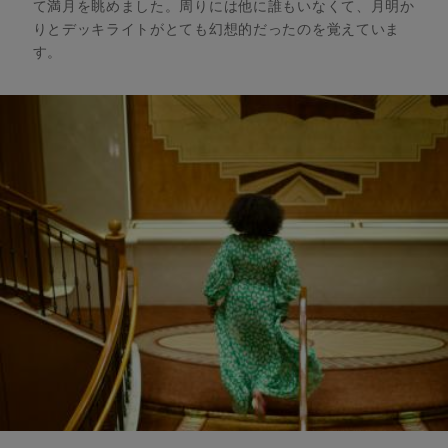
て満月を眺めました。周りには他に誰もいなくて、月明か
りとデッキライトがとても幻想的だったのを覚えていま
す。