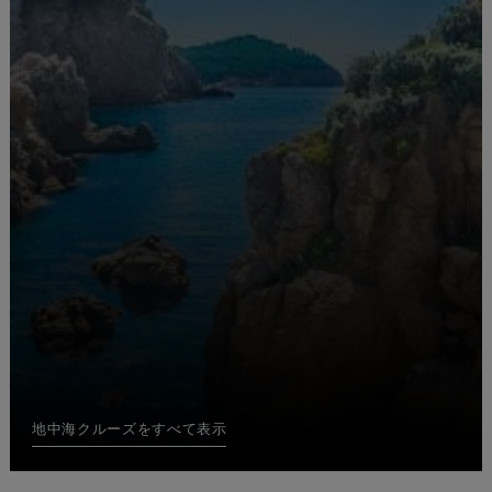
地中海クルーズをすべて表示