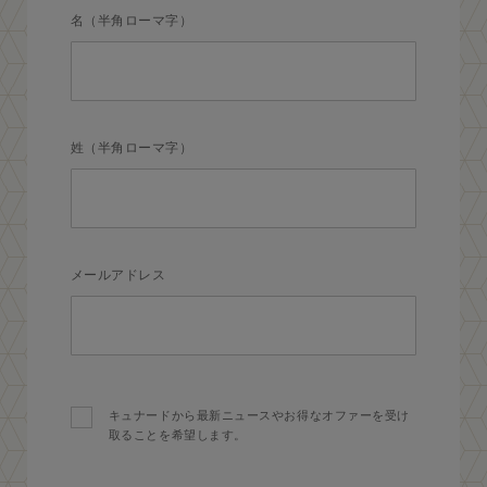
名（半角ローマ字）
姓（半角ローマ字）
メールアドレス
キュナードから最新ニュースやお得なオファーを受け
取ることを希望します。