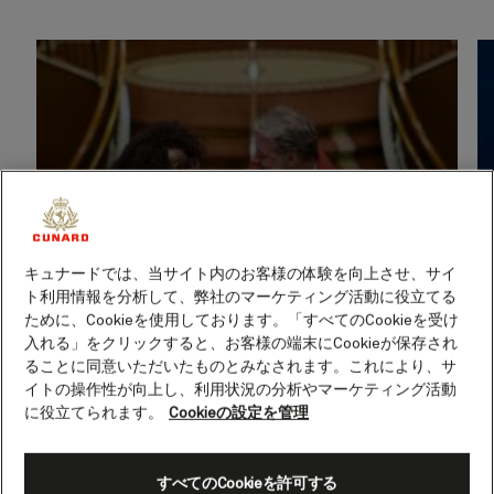
キュナードでは、当サイト内のお客様の体験を向上させ、サイ
ト利用情報を分析して、弊社のマーケティング活動に役立てる
ために、Cookieを使用しております。「すべてのCookieを受け
入れる」をクリックすると、お客様の端末にCookieが保存され
ることに同意いただいたものとみなされます。これにより、サ
イトの操作性が向上し、利用状況の分析やマーケティング活動
に役立てられます。
Cookieの設定を管理
すべてのCookieを許可する