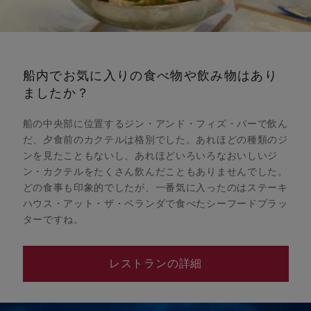
船内でお気に入りの食べ物や飲み物はあり
ましたか？
船の中央部に位置するジン・アンド・フィズ・バーで飲ん
だ、夕食前のカクテルは格別でした。あれほどの種類のジ
ンを見たこともないし、あれほどいろいろなおいしいジ
ン・カクテルをたくさん飲んだこともありませんでした。
どの食事も印象的でしたが、一番気に入ったのはステーキ
ハウス・アット・ザ・ベランダで食べたシーフードプラッ
ターですね。
レストランの詳細