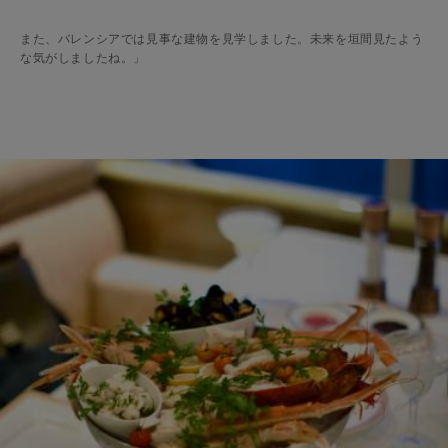
また、バレンシアでは見事な建物を見学しました。未来を垣間見たよう
な気がしましたね。」