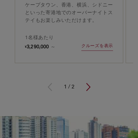
ケープタウン、香港、横浜、シドニー
といった寄港地でのオーバーナイトス
テイもお楽しみいただけます。
1名様あたり
クルーズを表示
3,290,000
～
¥
¥
1
/
2