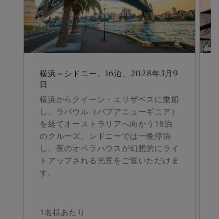
横浜～シドニー、16泊、2028年3月9
日
横浜からクイーン・エリザベスに乗船
し、ラバウル（パプアニューギニア）
を経てオーストラリアへ向かう16泊
のクルーズ。シドニーでは一晩停泊
し、夜のオペラハウスが幻想的にライ
トアップされる光景をご覧いただけま
す。
1名様あたり