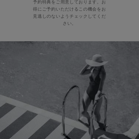
予約特典をご用意しております。お
得にご予約いただけるこの機会をお
見逃しのないようチェックしてくだ
さい。