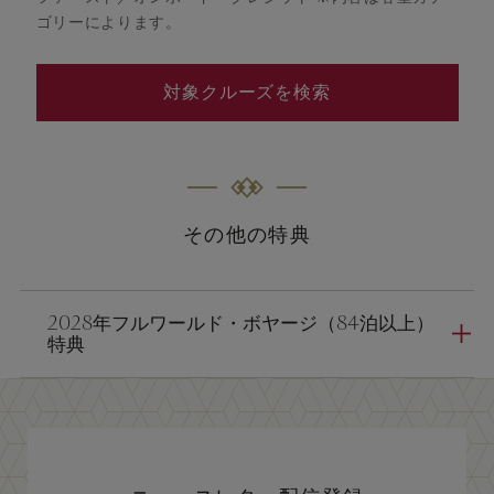
ゴリーによります。
対象クルーズを検索
その他の特典
2028年フルワールド・ボヤージ（84泊以上）
特典