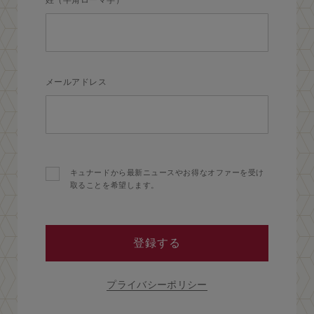
姓（半角ローマ字）
メールアドレス
キュナードから最新ニュースやお得なオファーを受け
取ることを希望します。
登録する
プライバシーポリシー