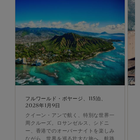
フルワールド・ボヤージ、115泊、
2028年1月9日
クイーン・アンで航く、特別な世界一
周クルーズ。ロサンゼルス、シドニ
ー、香港でのオーバーナイトを楽しみ
ながら、世界を巡る壮大な旅へ。航路