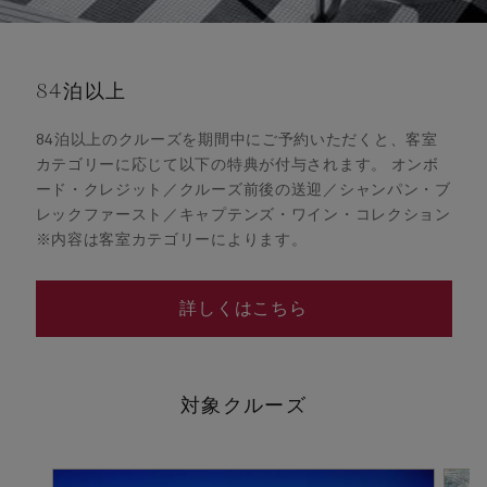
84泊以上
84泊以上のクルーズを期間中にご予約いただくと、客室
カテゴリーに応じて以下の特典が付与されます。 オンボ
ード・クレジット／クルーズ前後の送迎／シャンパン・ブ
レックファースト／キャプテンズ・ワイン・コレクション
※内容は客室カテゴリーによります。
詳しくはこちら
対象クルーズ