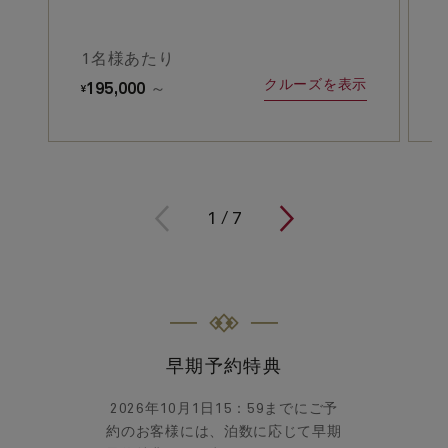
1名様あたり
クルーズを表示
195,000
～
¥
¥
1
/
7
早期予約特典
2026年10月1日15：59までにご予
約のお客様には、泊数に応じて早期