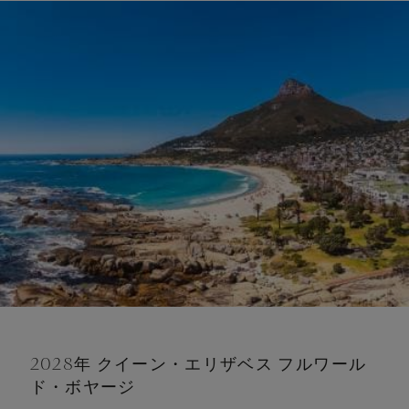
2028年 クイーン・エリザベス フルワール
ド・ボヤージ