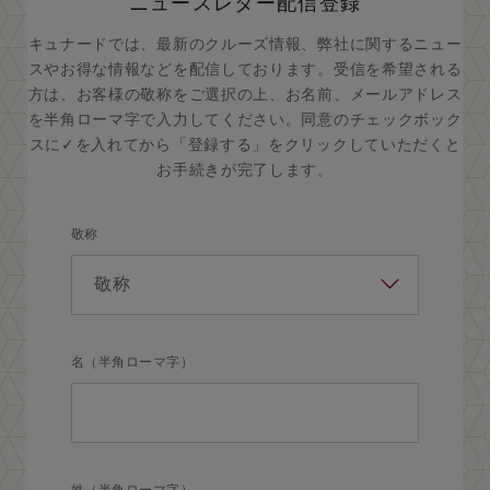
ニュースレター配信登録
キュナードでは、最新のクルーズ情報、弊社に関するニュー
スやお得な情報などを配信しております。受信を希望される
方は、お客様の敬称をご選択の上、お名前、メールアドレス
を半角ローマ字で入力してください。同意のチェックボック
スに✓を入れてから「登録する」をクリックしていただくと
お手続きが完了します。
敬称
名（半角ローマ字）