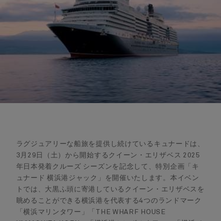
ラグジュアリーな船旅を提供し続けているキュナードは、
3月29日（土）から開始するクイーン・エリザベス 2025
年日本発着クルーズ シーズンを記念して、特別企画「キ
ュナード 横浜港ジャック」を開催いたします。本イベン
トでは、大黒ふ頭に寄港しているクイーン・エリザベスを
眺めることができる横浜港を代表する4つのランドマーク
「横浜マリンタワー」「THE WHARF HOUSE