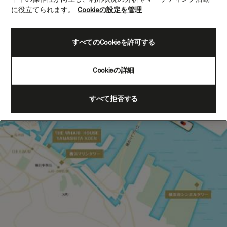
に役立てられます。
Cookieの設定を管理
すべてのCookieを許可する
Cookieの詳細
すべて拒否する