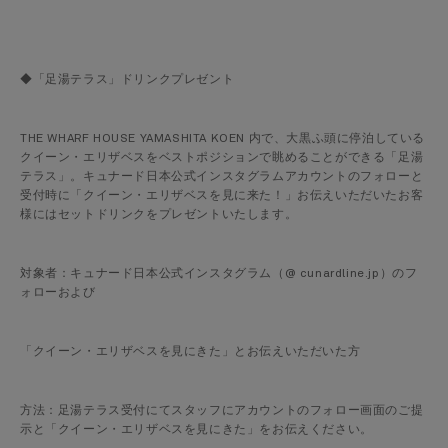
◆「足湯テラス」ドリンクプレゼント
THE WHARF HOUSE YAMASHITA KOEN 内で、大黒ふ頭に停泊している
クイーン・エリザベスをベストポジションで眺めることができる「足湯
テラス」。キュナード日本公式インスタグラムアカウントのフォローと
受付時に「クイーン・エリザベスを見に来た！」お伝えいただいたお客
様にはセットドリンクをプレゼントいたします。
対象者：キュナード日本公式インスタグラム（@ cunardline.jp）のフ
ォローおよび
「クイーン・エリザベスを見にきた」とお伝えいただいた方
方法：足湯テラス受付にてスタッフにアカウントのフォロー画面のご提
示と「クイーン・エリザベスを見にきた」をお伝えください。