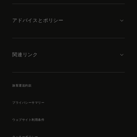
アドバイスとポリシー
関連リンク
旅客運送約款
プライバシーサマリー
ウェブサイト利用条件
クッキーポリシー