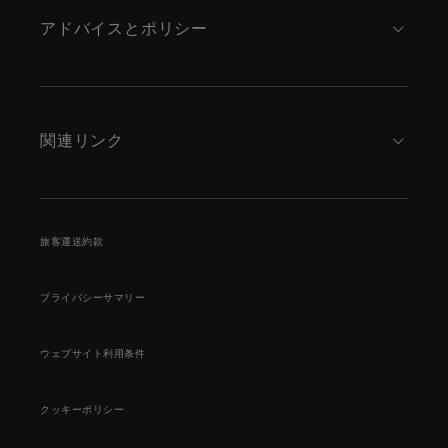
アドバイスとポリシー
関連リンク
旅客運送約款
プライバシーサマリー
ウェブサイト利用条件
クッキーポリシー