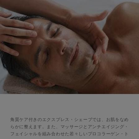
角質ケア付きのエクスプレス・シェーブでは、お肌をなめ
らかに整えます。また、マッサージとアンチエイジング・
フェイシャルを組み合わせた若々しいプロコラーゲン・ト