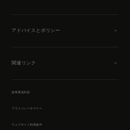
アドバイスとポリシー
関連リンク
旅客運送約款
プライバシーサマリー
ウェブサイト利用条件