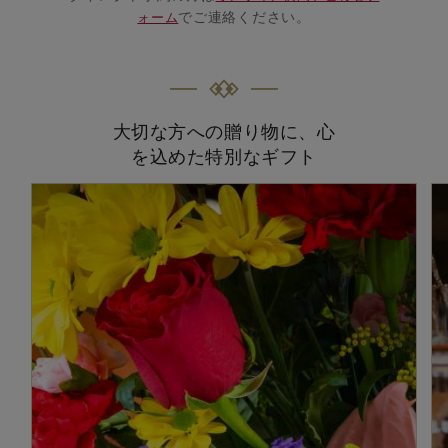
でご連絡ください。
ォーム
大切な方への贈り物に、心
を込めた特別なギフト