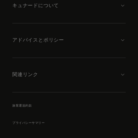
キュナードについて
アドバイスとポリシー
関連リンク
旅客運送約款
プライバシーサマリー