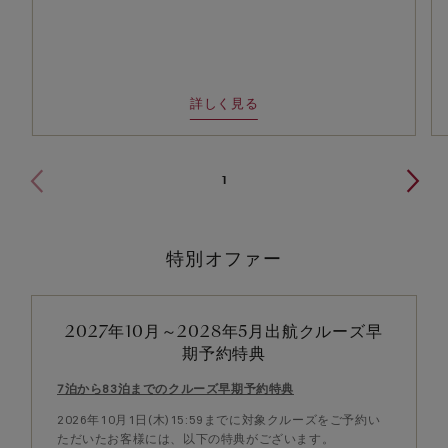
詳しく見る
1
特別オファー
2027年10月～2028年5月出航クルーズ早
期予約特典
7泊から83泊までのクルーズ早期予約特典
2026年10月1日(木)15:59までに対象クルーズをご予約い
ただいたお客様には、以下の特典がございます。