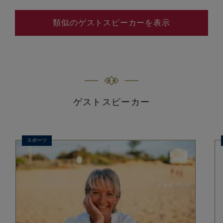
類似のゲストスピーカーを表示
ゲストスピーカー
スポーツ