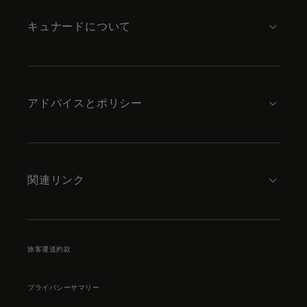
キュナードについて
アドバイスとポリシー
関連リンク
旅客運送約款
プライバシーサマリー