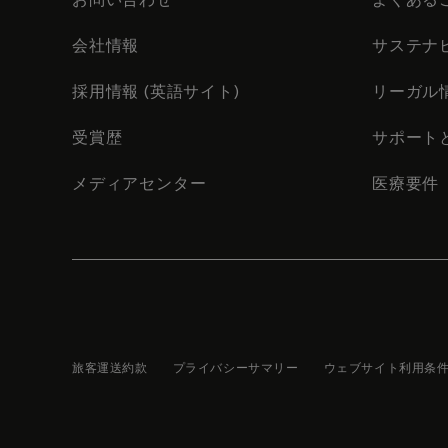
会社情報
サステナ
採用情報 (英語サイト)
リーガル
受賞歴
サポート
メディアセンター
医療要件
旅客運送約款
プライバシーサマリー
ウェブサイト利用条