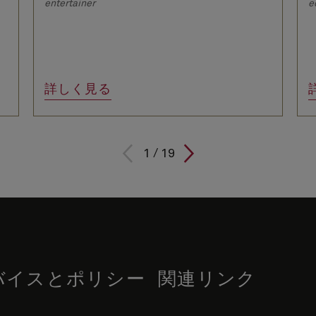
entertainer
e
詳しく見る
1
/
19
バイスとポリシー
関連リンク