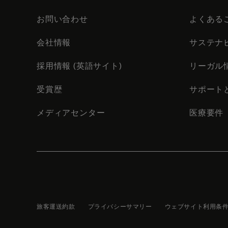
お問い合わせ
よくある
会社情報
サステナ
採用情報 (英語サイト)
リーガル
受賞歴
サポート
メディアセンター
医療要件
旅客運送約款
プライバシーサマリー
ウェブサイト利用条