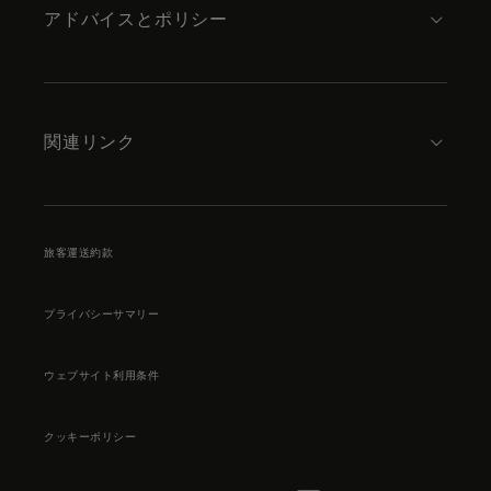
アドバイスとポリシー
関連リンク
旅客運送約款
プライバシーサマリー
ウェブサイト利用条件
クッキーポリシー