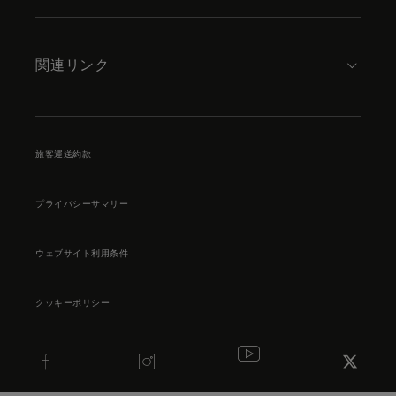
関連リンク
旅客運送約款
プライバシーサマリー
ウェブサイト利用条件
クッキーポリシー