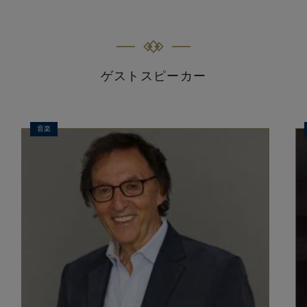
ゲストスピーカー
音楽