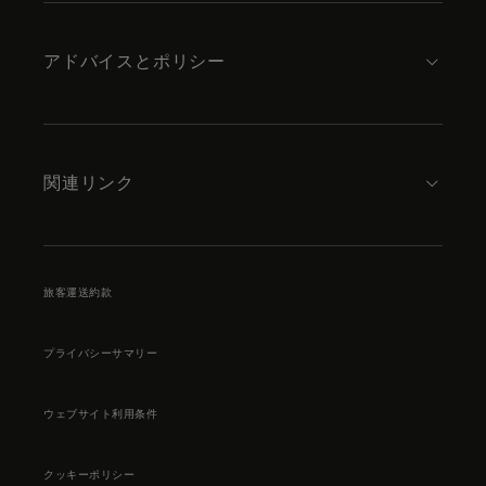
アドバイスとポリシー
関連リンク
旅客運送約款
プライバシーサマリー
ウェブサイト利用条件
クッキーポリシー