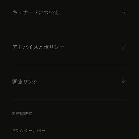
キュナードについて
アドバイスとポリシー
関連リンク
旅客運送約款
プライバシーサマリー