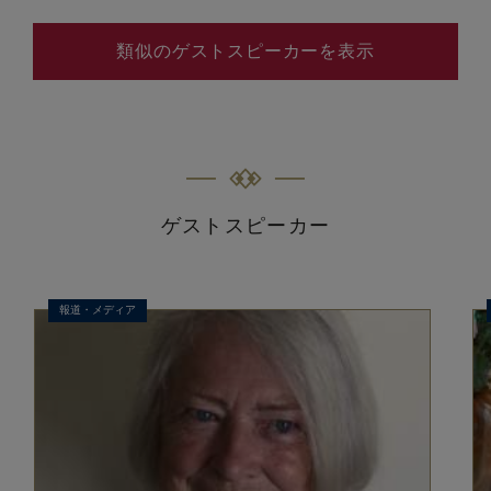
類似のゲストスピーカーを表示
ゲストスピーカー
報道・メディア