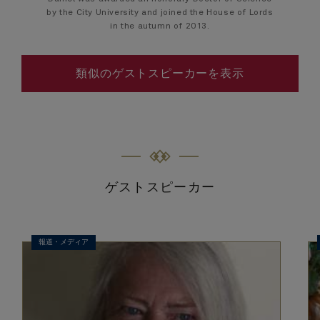
by the City University and joined the House of Lords
in the autumn of 2013.
類似のゲストスピーカーを表示
ゲストスピーカー
報道・メディア