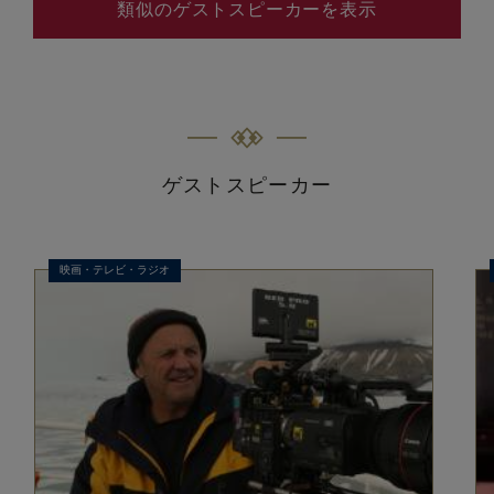
類似のゲストスピーカーを表示
ゲストスピーカー
映画・テレビ・ラジオ