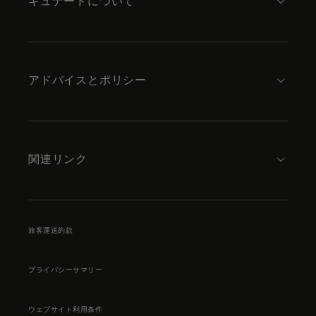
キュナードについて
アドバイスとポリシー
関連リンク
旅客運送約款
プライバシーサマリー
ウェブサイト利用条件