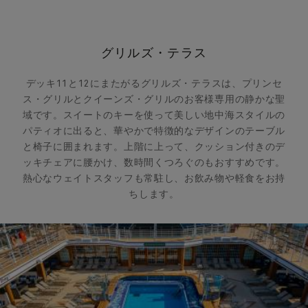
グリルズ・テラス
デッキ11と12にまたがるグリルズ・テラスは、プリンセ
ス・グリルとクイーンズ・グリルのお客様専用の静かな聖
域です。スイートのキーを使って美しい地中海スタイルの
パティオに出ると、華やかで特徴的なデザインのテーブル
と椅子に囲まれます。上階に上って、クッション付きのデ
ッキチェアに腰かけ、数時間くつろぐのもおすすめです。
熱心なウェイトスタッフも常駐し、お飲み物や軽食をお持
ちします。