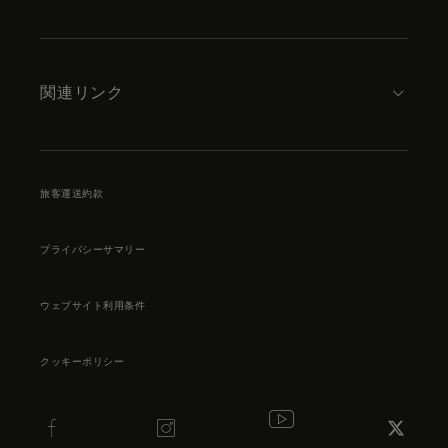
関連リンク
旅客運送約款
プライバシーサマリー
ウェブサイト利用条件
クッキーポリシー