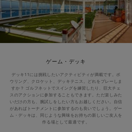
ゲーム・デッキ
デッキ11には挑戦したいアクティビティが満載です。ボ
ウリング、クロケット、デッキテニス。どれをプレーしま
すか？ ゴルフネットでスイングを練習したり、巨大チェ
スのアクションに参加することもできます。ただ楽しみた
いだけの方も、腕試しをしたい方もお越しください。自信
があればトーナメントに参加するのも良いでしょう。ゲー
ム・デッキは、同じような興味をお持ちの新しいご友人を
作る場として最適です。