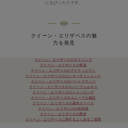
にもぴったりです。
クイーン・エリザベスの魅
力を発見
クイーン・エリザベスのダイニング
クイーン・エリザベスの客室
クイーン・エリザベスのアクティビティ
クイーン・エリザベスのエンターテインメント
クイーン・エリザベスのバーとラウンジ
クイーン・エリザベスのスパとウェルネス
クイーン・エリザベスのショッピング
クイーン・エリザベスのユニークな施設
クイーン・エリザベスの屋外スペース
クイーン・エリザベスの目的地
クイーン・エリザベスの歴史
クイーン・エリザベスに関するよくあるご質問