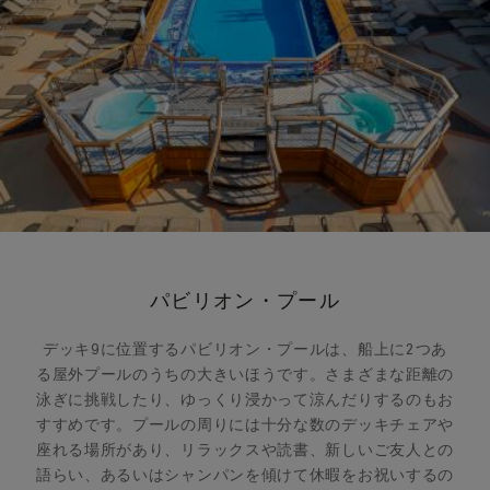
パビリオン・プール
デッキ9に位置するパビリオン・プールは、船上に2つあ
る屋外プールのうちの大きいほうです。さまざまな距離の
泳ぎに挑戦したり、ゆっくり浸かって涼んだりするのもお
すすめです。プールの周りには十分な数のデッキチェアや
座れる場所があり、リラックスや読書、新しいご友人との
語らい、あるいはシャンパンを傾けて休暇をお祝いするの