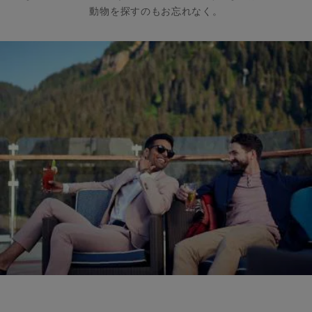
動物を探すのもお忘れなく。