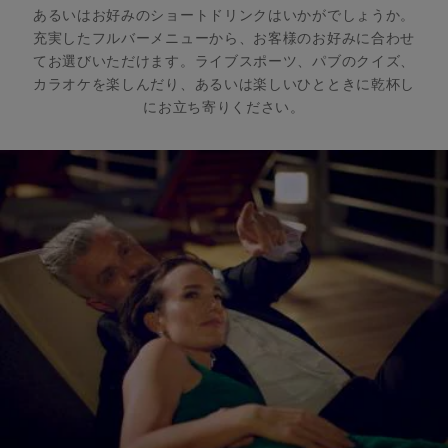
あるいはお好みのショートドリンクはいかがでしょうか。
充実したフルバーメニューから、お客様のお好みに合わせ
てお選びいただけます。ライブスポーツ、パブのクイズ、
カラオケを楽しんだり、あるいは楽しいひとときに乾杯し
にお立ち寄りください。