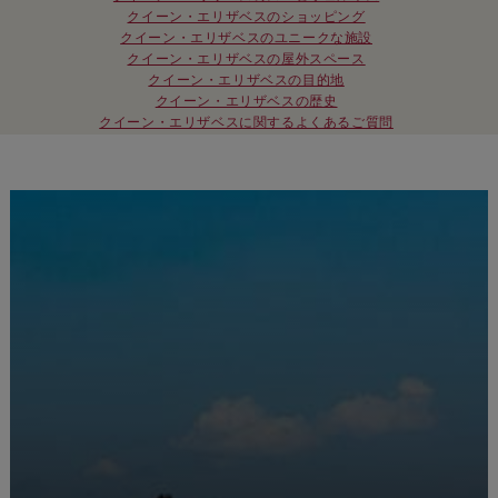
クイーン・エリザベスのショッピング
クイーン・エリザベスのユニークな施設
クイーン・エリザベスの屋外スペース
クイーン・エリザベスの目的地
クイーン・エリザベスの歴史
クイーン・エリザベスに関するよくあるご質問