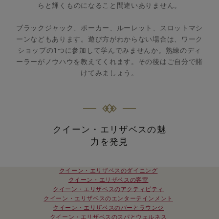
らと輝くものになること間違いありません。
ブラックジャック、ポーカー、ルーレット、スロットマシ
ーンなどもあります。遊び方がわからない場合は、ワーク
ショップの1つに参加して学んでみませんか。熟練のディ
ーラーがノウハウを教えてくれます。その後はご自分で賭
けてみましょう。
クイーン・エリザベスの魅
力を発見
クイーン・エリザベスのダイニング
クイーン・エリザベスの客室
クイーン・エリザベスのアクティビティ
クイーン・エリザベスのエンターテインメント
クイーン・エリザベスのバーとラウンジ
クイーン・エリザベスのスパとウェルネス