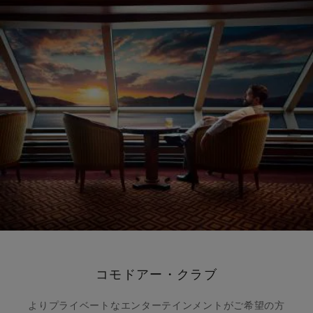
コモドアー・クラブ
よりプライベートなエンターテインメントがご希望の方