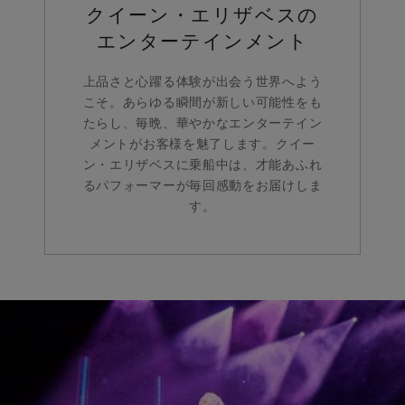
クイーン・エリザベスの
エンターテインメント
上品さと心躍る体験が出会う世界へよう
こそ。あらゆる瞬間が新しい可能性をも
たらし、毎晩、華やかなエンターテイン
メントがお客様を魅了します。クイー
ン・エリザベスに乗船中は、才能あふれ
るパフォーマーが毎回感動をお届けしま
す。