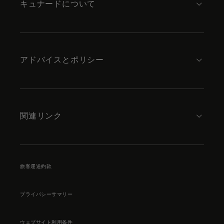
キュナードについて
アドバイスとポリシー
関連リンク
旅客運送約款
プライバシーサマリー
ウェブサイト利用条件