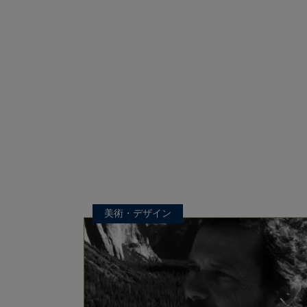
美術・デザイン