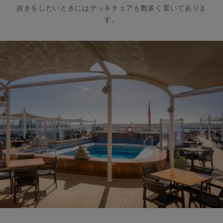
抜きをしたいときにはデッキチェアも数多く置いてありま
す。