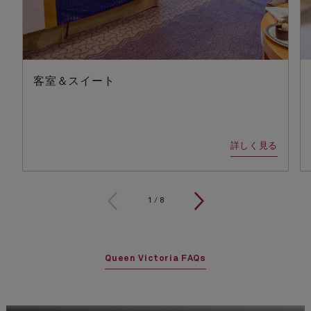
客室＆スイート
詳しく見る
1
/
8
Queen Victoria FAQs
クイーン・ヴィクトリアのクルーズ
クルーズを表示