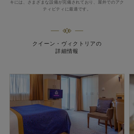
キには、さまざまな設備が完備されており、屋外でのアク
ティビティに最適です。
クイーン・ヴィクトリアの
詳細情報