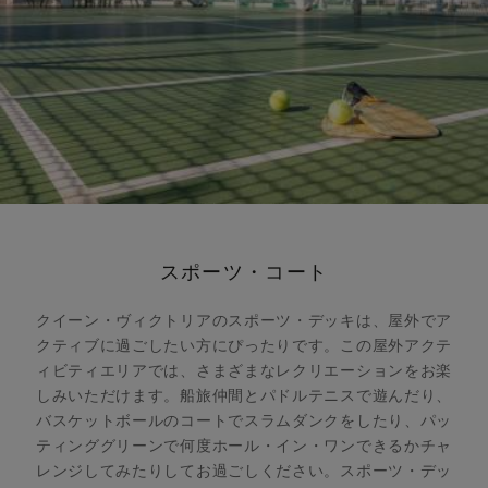
スポーツ・コート
クイーン・ヴィクトリアのスポーツ・デッキは、屋外でア
クティブに過ごしたい方にぴったりです。この屋外アクテ
ィビティエリアでは、さまざまなレクリエーションをお楽
しみいただけます。船旅仲間とパドルテニスで遊んだり、
バスケットボールのコートでスラムダンクをしたり、パッ
ティンググリーンで何度ホール・イン・ワンできるかチャ
レンジしてみたりしてお過ごしください。スポーツ・デッ