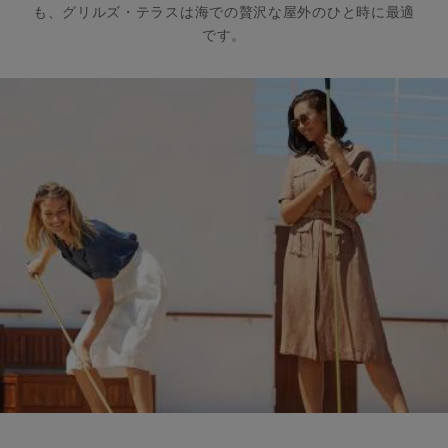
も、グリルズ・テラスは海での贅沢な屋外のひと時に最適
です。