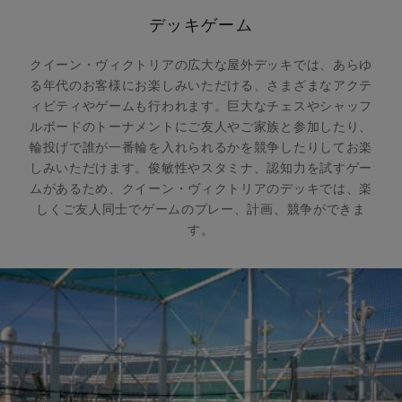
デッキゲーム
クイーン・ヴィクトリアの広大な屋外デッキでは、あらゆ
る年代のお客様にお楽しみいただける、さまざまなアクテ
ィビティやゲームも行われます。巨大なチェスやシャッフ
ルボードのトーナメントにご友人やご家族と参加したり、
輪投げで誰が一番輪を入れられるかを競争したりしてお楽
しみいただけます。俊敏性やスタミナ、認知力を試すゲー
ムがあるため、クイーン・ヴィクトリアのデッキでは、楽
しくご友人同士でゲームのプレー、計画、競争ができま
す。