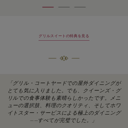
グリルスイートの特典を見る
「グリル・コートヤードでの屋外ダイニングが
とても気に入りました。でも、クイーンズ・グ
リルでの食事体験も素晴らしかったです。メニ
ューの選択肢、料理のクオリティ、そしてホワ
イトスター・サービスによる極上のダイニング
——すべてが完璧でした。」