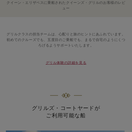
クイーン・エリザベスに乗船されたクイーンズ・グリルのお客様のレビ
ュー
グリルクラスの担当チームは、心配りと旅のヒントにあふれています。
初めてのクルーズでも、五度目のご乗船でも、まるで自宅のようにくつ
ろげるようサポートいたします。
グリル体験の詳細を見る
グリルズ・コートヤードが
ご利用可能な船