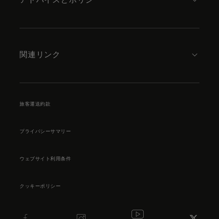
関連リンク
旅客運送約款
プライバシーサマリー
ウェブサイト利用条件
クッキーポリシー