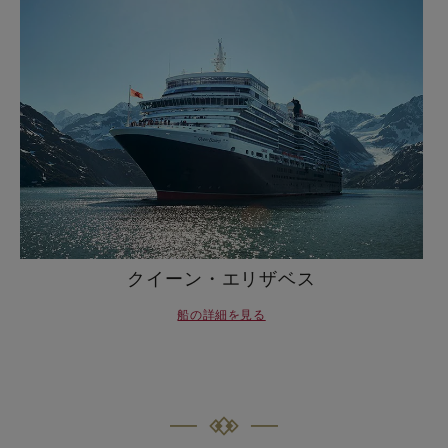
クイーン・エリザベス
船の詳細を見る