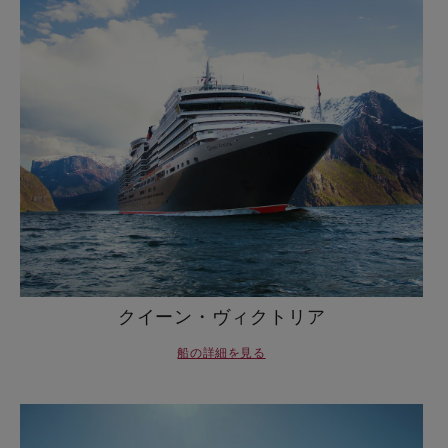
クイーン・ヴィクトリア
船の詳細を見る