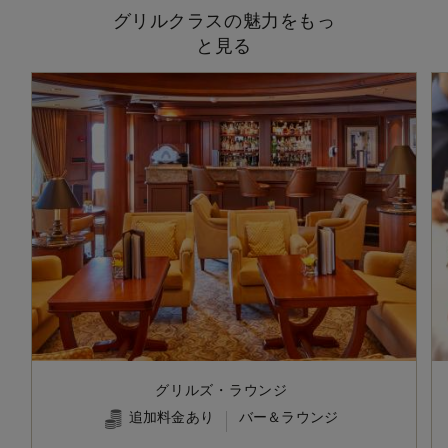
グリルクラスの魅力をもっ
と見る
グリルズ・ラウンジ
追加料金あり
バー＆ラウンジ