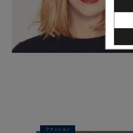
ファッション