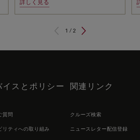
詳しく見る
1
/
2
バイスとポリシー
関連リンク
ご質問
クルーズ検索
ビリティへの取り組み
ニュースレター配信登録