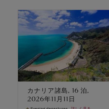
カナリア諸島, 16 泊,
2026年11月11日
Evening departures
詳しく見る