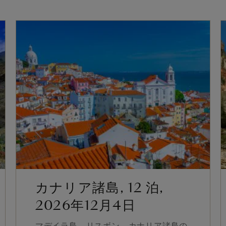
カナリア諸島, 12 泊,
2026年12月4日
マデイラ島、リスボン、カナリア諸島の