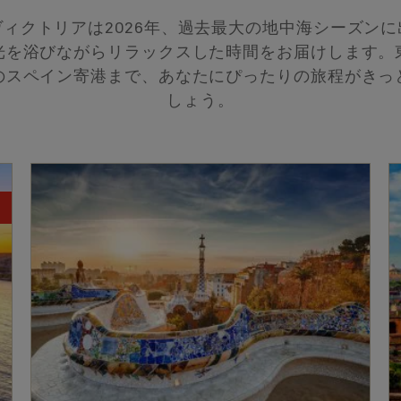
ィクトリアは2026年、過去最大の地中海シーズン
光を浴びながらリラックスした時間をお届けします。
のスペイン寄港まで、あなたにぴったりの旅程がきっ
しょう。