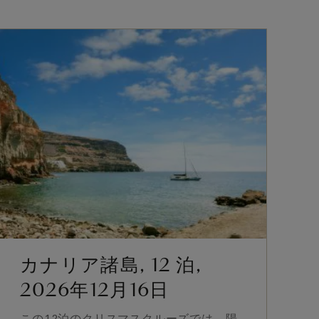
カナリア諸島, 12 泊,
2026年12月16日
この12泊のクリスマスクルーズでは、陽