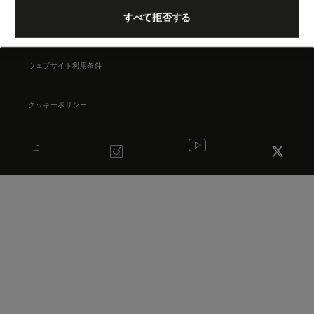
すべて拒否する
プライバシーサマリー
ウェブサイト利用条件
クッキーポリシー